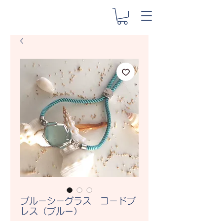
ブルーシーグラス コードブ
レス（ブルー）